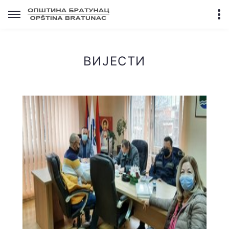
ВИЈЕСТИ