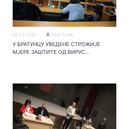
22.03.2021
Оља Чучић
У БРАТУНЦУ УВЕДЕНЕ СТРОЖИЈЕ
МЈЕРЕ ЗАШТИТЕ ОД ВИРУС...