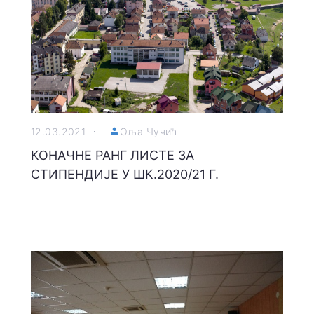
12.03.2021
Оља Чучић
КОНАЧНЕ РАНГ ЛИСТЕ ЗА
СТИПЕНДИЈЕ У ШК.2020/21 Г.