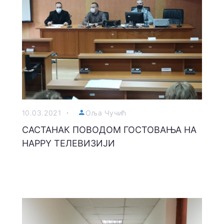
10.03.2021
Оља Чучић
САСТАНАК ПОВОДОМ ГОСТОВАЊА НА
HAPPY ТЕЛЕВИЗИЈИ