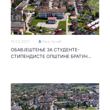
15.03.2021
Оља Чучић
ОБАВЈЕШТЕЊЕ ЗА СТУДЕНТЕ-
СТИПЕНДИСТЕ ОПШТИНЕ БРАТУН...