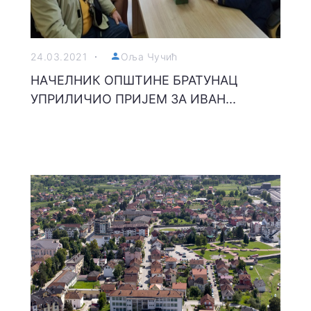
24.03.2021
Оља Чучић
НАЧЕЛНИК ОПШТИНЕ БРАТУНАЦ
УПРИЛИЧИО ПРИЈЕМ ЗА ИВАН...