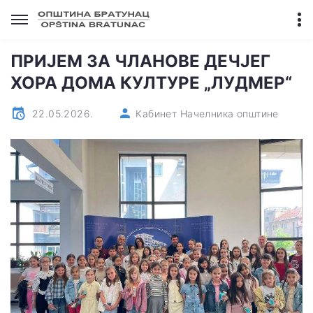
ПРИЈЕМ ЗА ЧЛАНОВЕ ДЕЧЈЕГ
ХОРА ДОМА КУЛТУРЕ „ЛУДМЕР“
22.05.2026.
Кабинет Начелника општине