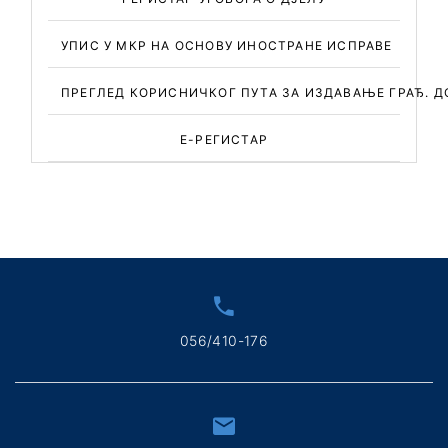
УПИС У МКР НА ОСНОВУ ИНОСТРАНЕ ИСПРАВЕ
ПРЕГЛЕД КОРИСНИЧКОГ ПУТА ЗА ИЗДАВАЊЕ ГРАЂ. 
Е-РЕГИСТАР
056/410-176