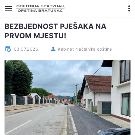
BEZBJEDNOST PJEŠAKA NA
PRVOM MJESTU!
03.07.2026.
Kabinet Načelnika opštine